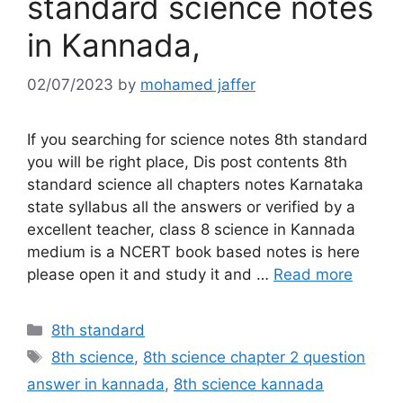
standard science notes
in Kannada,
02/07/2023
by
mohamed jaffer
If you searching for science notes 8th standard
you will be right place, Dis post contents 8th
standard science all chapters notes Karnataka
state syllabus all the answers or verified by a
excellent teacher, class 8 science in Kannada
medium is a NCERT book based notes is here
please open it and study it and …
Read more
Categories
8th standard
Tags
8th science
,
8th science chapter 2 question
answer in kannada
,
8th science kannada