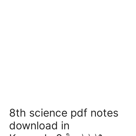
8th science pdf notes
download in