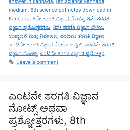
answer in kannada
,
8th science kannada
medium
,
8th science pdf notes download in
Kannada
,
8ನೇ ತರಗತಿ ವಿಜ್ಞಾನ ನೋಟ್ಸ್
,
8ನೇ ತರಗತಿ
ವಿಜ್ಞಾನ ಪ್ರಶೋತ್ತರಗಳು
,
8ನೇ ತರಗತಿ ವಿಜ್ಞಾನ ಬೆಳೆಯ
ಉತ್ಪಾದನೆ ಮತ್ತು ನಿರ್ವಹಣೆ
,
ಎಂಟನೇ ತರಗತಿ ವಿಜ್ಞಾನ
,
ಎಂಟನೇ ತರಗತಿ ವಿಜ್ಞಾನ ಕೊಶನ್ ಆನ್ಸರ್
,
ಎಂಟನೇ ತರಗತಿ
ವಿಜ್ಞಾನ ನೋಟ್ಸ್
,
ಎಂಟನೇ ತರಗತಿ ವಿಜ್ಞಾನ ಪ್ರಶೋತ್ತರ
Leave a comment
ಎಂಟನೇ ತರಗತಿ ವಿಜ್ಞಾನ
ನೋಟ್ಸ್ ಅಥವಾ
ಪ್ರಶ್ನೋತ್ತರಗಳು, 8th