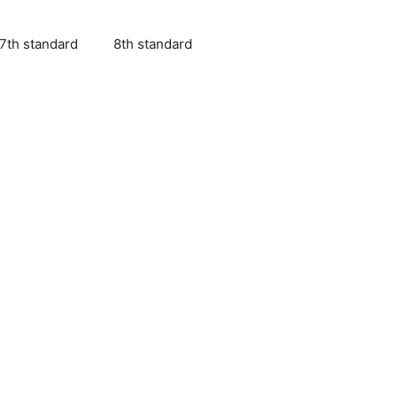
7th standard
8th standard