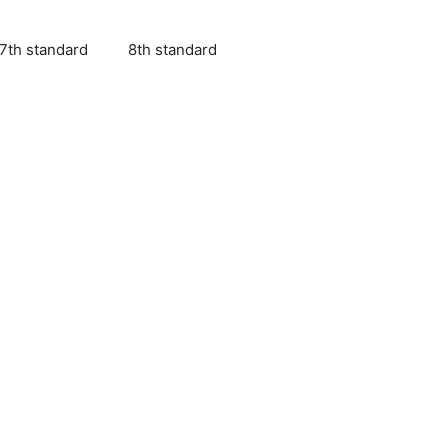
7th standard
8th standard