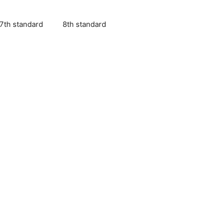
7th standard
8th standard