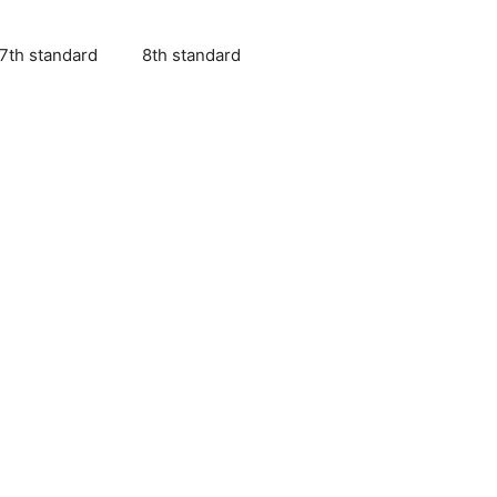
7th standard
8th standard