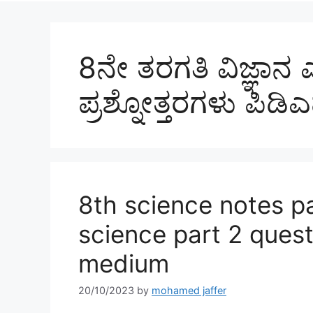
8ನೇ ತರಗತಿ ವಿಜ್ಞಾನ
ಪ್ರಶ್ನೋತ್ತರಗಳು ಪಿಡಿ
8th science notes pa
science part 2 ques
medium
20/10/2023
by
mohamed jaffer