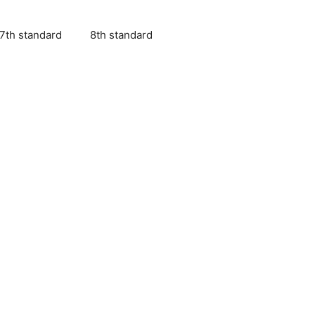
7th standard
8th standard