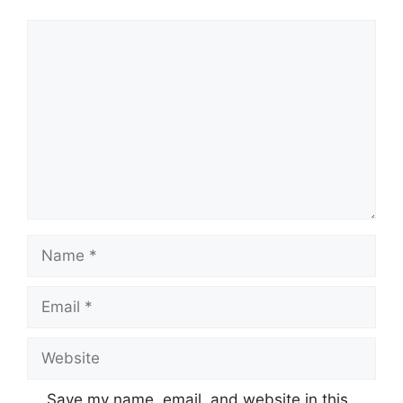
Comment
Name
Email
Website
Save my name, email, and website in this