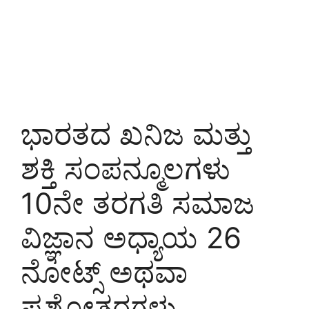
ಭಾರತದ ಖನಿಜ ಮತ್ತು
ಶಕ್ತಿ ಸಂಪನ್ಮೂಲಗಳು
10ನೇ ತರಗತಿ ಸಮಾಜ
ವಿಜ್ಞಾನ ಅಧ್ಯಾಯ 26
ನೋಟ್ಸ್ ಅಥವಾ
ಪ್ರಶ್ನೋತ್ತರಗಳು