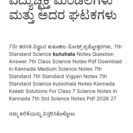
ಮತ್ತು ಅದರ ಘಟಕಗಳು
7ನೇ ತರಗತಿ ವಿಜ್ಞಾನ ಕುತೂಹಲ ನೋಟ್ಸ್ ಪ್ರಶ್ನೋತ್ತರಗಳು, 7th
Standard Science
kutuhala
Notes Question
Answer 7th Class Science Notes Pdf Download
in Kannada Medium Science Notes 7th
Standard 7th Standard Vigyan Notes 7th
Standard Science kutoohala Notes Kannada
Kseeb Solutions For Class 7 Science Notes in
Kannada 7th Std Science Notes Pdf 2026 27
ನಮ್ಮ ಕಲಿಕೆಯನ್ನು ವಿಸ್ತರಿಸಿಕೊಳ್ಳೋಣ