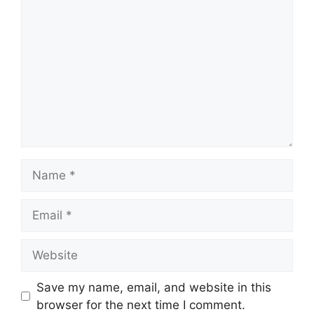
Name
Email
Website
Save my name, email, and website in this
browser for the next time I comment.