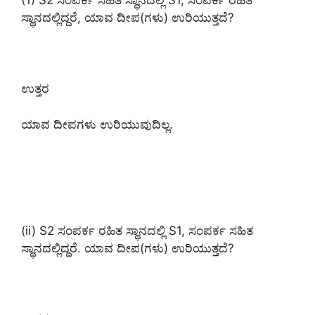
(1) S2 ಸಂಪರ್ಕ ಸಹಿತ ಸ್ಥಾನದಲ್ಲಿ S1, ಸಂಪರ್ಕ ರಹಿತ
ಸ್ಥಾನದಲ್ಲಿದ್ದರೆ, ಯಾವ ದೀಪ(ಗಳು) ಉರಿಯುತ್ತದೆ?
ಉತ್ತರ
ಯಾವ ದೀಪಗಳು ಉರಿಯುವುದಿಲ್ಲ.
(ii) S2 ಸಂಪರ್ಕ ರಹಿತ ಸ್ಥಾನದಲ್ಲಿ S1, ಸಂಪರ್ಕ ಸಹಿತ
ಸ್ಥಾನದಲ್ಲಿದ್ದರೆ. ಯಾವ ದೀಪ(ಗಳು) ಉರಿಯುತ್ತದೆ?