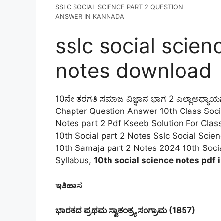
SSLC SOCIAL SCIENCE PART 2 QUESTION
ANSWER IN KANNADA
sslc social sci
notes download
10ನೇ ತರಗತಿ ಸಮಾಜ ವಿಜ್ಞಾನ‌ ಭಾಗ 2 ಎಲ್ಲಾಅಧ್ಯಾಯ
Chapter Question Answer 10th Class Soci
Notes part 2 Pdf Kseeb Solution For Cla
10th Social part 2 Notes Sslc Social Sci
10th Samaja part 2 Notes 2024 10th Socia
Syllabus,
10th social science notes pdf 
ಇತಿಹಾಸ
ಭಾರತದ ಪ್ರಥಮ ಸ್ವಾತಂತ್ರ್ಯ ಸಂಗ್ರಾಮ (1857)