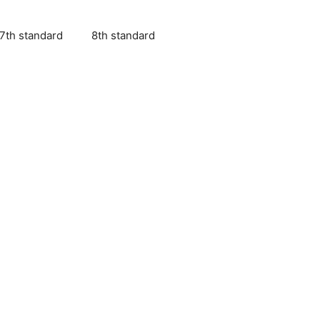
7th standard
8th standard