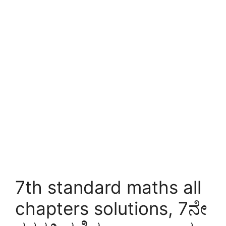
7th standard maths all
chapters solutions, 7ನೇ