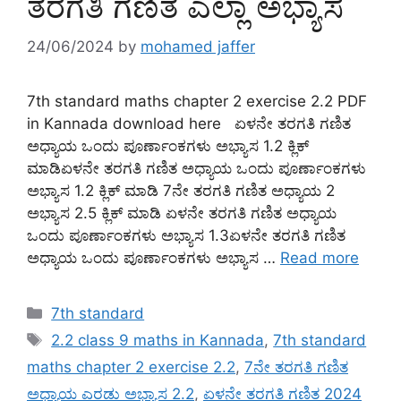
ತರಗತಿ ಗಣಿತ ಎಲ್ಲಾ ಅಭ್ಯಾಸ
24/06/2024
by
mohamed jaffer
7th standard maths chapter 2 exercise 2.2 PDF
in Kannada download here ಏಳನೇ ತರಗತಿ ಗಣಿತ
ಅಧ್ಯಾಯ ಒಂದು ಪೂರ್ಣಾಂಕಗಳು ಅಭ್ಯಾಸ 1.2 ಕ್ಲಿಕ್
ಮಾಡಿಏಳನೇ ತರಗತಿ ಗಣಿತ ಅಧ್ಯಾಯ ಒಂದು ಪೂರ್ಣಾಂಕಗಳು
ಅಭ್ಯಾಸ 1.2 ಕ್ಲಿಕ್ ಮಾಡಿ 7ನೇ ತರಗತಿ ಗಣಿತ ಅಧ್ಯಾಯ 2
ಅಭ್ಯಾಸ 2.5 ಕ್ಲಿಕ್ ಮಾಡಿ ಏಳನೇ ತರಗತಿ ಗಣಿತ ಅಧ್ಯಾಯ
ಒಂದು ಪೂರ್ಣಾಂಕಗಳು ಅಭ್ಯಾಸ 1.3ಏಳನೇ ತರಗತಿ ಗಣಿತ
ಅಧ್ಯಾಯ ಒಂದು ಪೂರ್ಣಾಂಕಗಳು ಅಭ್ಯಾಸ …
Read more
Categories
7th standard
Tags
2.2 class 9 maths in Kannada
,
7th standard
maths chapter 2 exercise 2.2
,
7ನೇ ತರಗತಿ ಗಣಿತ
ಅಧ್ಯಾಯ ಎರಡು ಅಭ್ಯಾಸ 2.2
,
ಏಳನೇ ತರಗತಿ ಗಣಿತ 2024