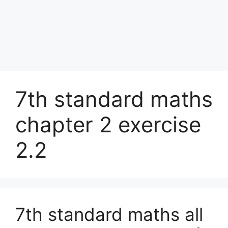
7th standard maths
chapter 2 exercise
2.2
7th standard maths all