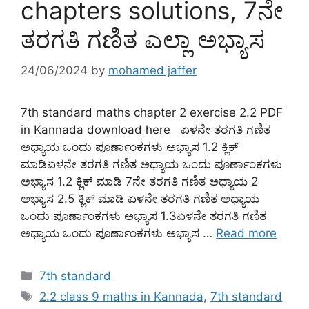
chapters solutions, 7ನೇ
ತರಗತಿ ಗಣಿತ ಎಲ್ಲಾ ಅಭ್ಯಾಸ
24/06/2024
by
mohamed jaffer
7th standard maths chapter 2 exercise 2.2 PDF
in Kannada download here ಏಳನೇ ತರಗತಿ ಗಣಿತ
ಅಧ್ಯಾಯ ಒಂದು ಪೂರ್ಣಾಂಕಗಳು ಅಭ್ಯಾಸ 1.2 ಕ್ಲಿಕ್
ಮಾಡಿಏಳನೇ ತರಗತಿ ಗಣಿತ ಅಧ್ಯಾಯ ಒಂದು ಪೂರ್ಣಾಂಕಗಳು
ಅಭ್ಯಾಸ 1.2 ಕ್ಲಿಕ್ ಮಾಡಿ 7ನೇ ತರಗತಿ ಗಣಿತ ಅಧ್ಯಾಯ 2
ಅಭ್ಯಾಸ 2.5 ಕ್ಲಿಕ್ ಮಾಡಿ ಏಳನೇ ತರಗತಿ ಗಣಿತ ಅಧ್ಯಾಯ
ಒಂದು ಪೂರ್ಣಾಂಕಗಳು ಅಭ್ಯಾಸ 1.3ಏಳನೇ ತರಗತಿ ಗಣಿತ
ಅಧ್ಯಾಯ ಒಂದು ಪೂರ್ಣಾಂಕಗಳು ಅಭ್ಯಾಸ …
Read more
Categories
7th standard
Tags
2.2 class 9 maths in Kannada
,
7th standard