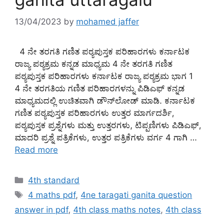
13/04/2023
by
mohamed jaffer
4 ನೇ ತರಗತಿ ಗಣಿತ ಪಠ್ಯಪುಸ್ತಕ ಪರಿಹಾರಗಳು ಕರ್ನಾಟಕ
ರಾಜ್ಯ ಪಠ್ಯಕ್ರಮ ಕನ್ನಡ ಮಾಧ್ಯಮ 4 ನೇ ತರಗತಿ ಗಣಿತ
ಪಠ್ಯಪುಸ್ತಕ ಪರಿಹಾರಗಳು ಕರ್ನಾಟಕ ರಾಜ್ಯ ಪಠ್ಯಕ್ರಮ ಭಾಗ 1
4 ನೇ ತರಗತಿಯ ಗಣಿತ ಪರಿಹಾರಗಳನ್ನು ಪಿಡಿಎಫ್ ಕನ್ನಡ
ಮಾಧ್ಯಮದಲ್ಲಿ ಉಚಿತವಾಗಿ ಡೌನ್‌ಲೋಡ್ ಮಾಡಿ. ಕರ್ನಾಟಕ
ಗಣಿತ ಪಠ್ಯಪುಸ್ತಕ ಪರಿಹಾರಗಳು ಉತ್ತರ ಮಾರ್ಗದರ್ಶಿ,
ಪಠ್ಯಪುಸ್ತಕ ಪ್ರಶ್ನೆಗಳು ಮತ್ತು ಉತ್ತರಗಳು, ಟಿಪ್ಪಣಿಗಳು ಪಿಡಿಎಫ್,
ಮಾದರಿ ಪ್ರಶ್ನೆ ಪತ್ರಿಕೆಗಳು, ಉತ್ತರ ಪತ್ರಿಕೆಗಳು ವರ್ಗ 4 ಗಾಗಿ …
Read more
Categories
4th standard
Tags
4 maths pdf
,
4ne taragati ganita question
answer in pdf
,
4th class maths notes
,
4th class