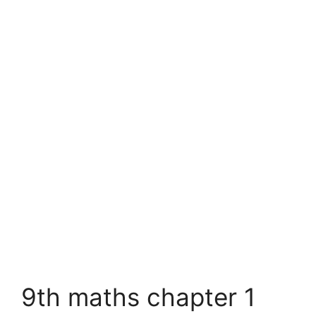
9th maths chapter 1