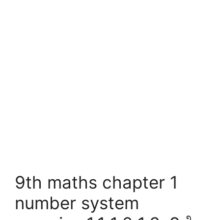
9th maths chapter 1
number system