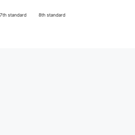
7th standard
8th standard