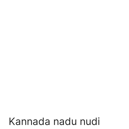
Kannada nadu nudi