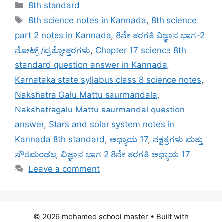
Categories
8th standard
Tags
8th science notes in Kannada
,
8th science
part 2 notes in Kannada
,
8ನೇ ತರಗತಿ ವಿಜ್ಞಾನ ಭಾಗ-2
ನೋಟ್ಸ್ /ಪ್ರಶ್ನೋತ್ತರಗಳು
,
Chapter 17 science 8th
standard question answer in Kannada
,
Karnataka state syllabus class 8 science notes
,
Nakshatra Galu Mattu saurmandala
,
Nakshatragalu Mattu saurmandal question
answer
,
Stars and solar system notes in
Kannada 8th standard
,
ಅಧ್ಯಾಯ 17
,
ನಕ್ಷತ್ರಗಳು ಮತ್ತು
ಸೌರಮಂಡಲ
,
ವಿಜ್ಞಾನ ಭಾಗ 2 8ನೇ ತರಗತಿ ಅಧ್ಯಾಯ 17
Leave a comment
© 2026 mohamed school master
• Built with