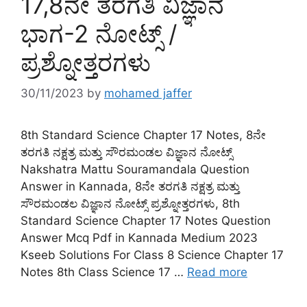
17,8ನೇ ತರಗತಿ ವಿಜ್ಞಾನ
ಭಾಗ-2 ನೋಟ್ಸ್ /
ಪ್ರಶ್ನೋತ್ತರಗಳು
30/11/2023
by
mohamed jaffer
8th Standard Science Chapter 17 Notes, 8ನೇ
ತರಗತಿ ನಕ್ಷತ್ರ ಮತ್ತು ಸೌರಮಂಡಲ ವಿಜ್ಞಾನ ನೋಟ್ಸ್‌
Nakshatra Mattu Souramandala Question
Answer in Kannada, 8ನೇ ತರಗತಿ ನಕ್ಷತ್ರ ಮತ್ತು
ಸೌರಮಂಡಲ ವಿಜ್ಞಾನ ನೋಟ್ಸ್ ಪ್ರಶ್ನೋತ್ತರಗಳು, 8th
Standard Science Chapter 17 Notes Question
Answer Mcq Pdf in Kannada Medium 2023
Kseeb Solutions For Class 8 Science Chapter 17
Notes 8th Class Science 17 …
Read more