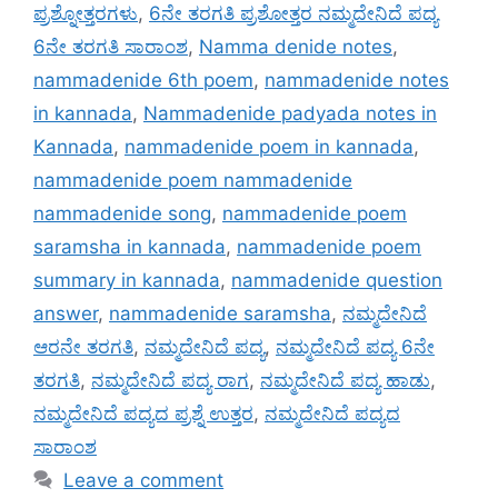
ಪ್ರಶ್ನೋತ್ತರಗಳು
,
6ನೇ ತರಗತಿ ಪ್ರಶೋತ್ತರ ನಮ್ಮದೇನಿದೆ ಪದ್ಯ
6ನೇ ತರಗತಿ ಸಾರಾಂಶ
,
Namma denide notes
,
nammadenide 6th poem
,
nammadenide notes
in kannada
,
Nammadenide padyada notes in
Kannada
,
nammadenide poem in kannada
,
nammadenide poem nammadenide
nammadenide song
,
nammadenide poem
saramsha in kannada
,
nammadenide poem
summary in kannada
,
nammadenide question
answer
,
nammadenide saramsha
,
ನಮ್ಮದೇನಿದೆ
ಆರನೇ ತರಗತಿ
,
ನಮ್ಮದೇನಿದೆ ಪದ್ಯ
,
ನಮ್ಮದೇನಿದೆ ಪದ್ಯ 6ನೇ
ತರಗತಿ
,
ನಮ್ಮದೇನಿದೆ ಪದ್ಯ ರಾಗ
,
ನಮ್ಮದೇನಿದೆ ಪದ್ಯ ಹಾಡು
,
ನಮ್ಮದೇನಿದೆ ಪದ್ಯದ ಪ್ರಶ್ನೆ ಉತ್ತರ
,
ನಮ್ಮದೇನಿದೆ ಪದ್ಯದ
ಸಾರಾಂಶ
Leave a comment