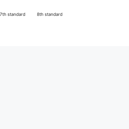
7th standard
8th standard