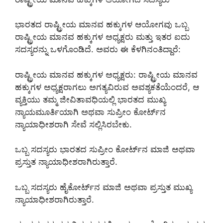
ಭಾರತದ ರಾಷ್ಟ್ರೀಯ ಮಾನವ ಹಕ್ಕುಗಳ ಆಯೋಗವು ಒಬ್ಬ
ರಾಷ್ಟ್ರೀಯ ಮಾನವ ಹಕ್ಕುಗಳ ಅಧ್ಯಕ್ಷರು ಮತ್ತು ಇತರ ಐದು
ಸದಸ್ಯರನ್ನು ಒಳಗೊಂಡಿದೆ. ಅವರು ಈ ಕೆಳಗಿನಂತಿದ್ದಾರೆ:
ರಾಷ್ಟ್ರೀಯ ಮಾನವ ಹಕ್ಕುಗಳ ಅಧ್ಯಕ್ಷರು: ರಾಷ್ಟ್ರೀಯ ಮಾನವ
ಹಕ್ಕುಗಳ ಅಧ್ಯಕ್ಷರಾಗಲು ಅಗತ್ಯವಿರುವ ಅವಶ್ಯಕತೆಯೆಂದರೆ, ಆ
ವ್ಯಕ್ತಿಯು ತಮ್ಮ ಜೀವಿತಾವಧಿಯಲ್ಲಿ ಭಾರತದ ಮುಖ್ಯ
ನ್ಯಾಯಮೂರ್ತಿಯಾಗಿ ಅಥವಾ ಸುಪ್ರೀಂ ಕೋರ್ಟ್‌ನ
ನ್ಯಾಯಾಧೀಶರಾಗಿ ಸೇವೆ ಸಲ್ಲಿಸಿರಬೇಕು.
ಒಬ್ಬ ಸದಸ್ಯರು ಭಾರತದ ಸುಪ್ರೀಂ ಕೋರ್ಟ್‌ನ ಮಾಜಿ ಅಥವಾ
ಪ್ರಸ್ತುತ ನ್ಯಾಯಾಧೀಶರಾಗಿರುತ್ತಾರೆ.
ಒಬ್ಬ ಸದಸ್ಯರು ಹೈಕೋರ್ಟ್‌ನ ಮಾಜಿ ಅಥವಾ ಪ್ರಸ್ತುತ ಮುಖ್ಯ
ನ್ಯಾಯಾಧೀಶರಾಗಿರುತ್ತಾರೆ.