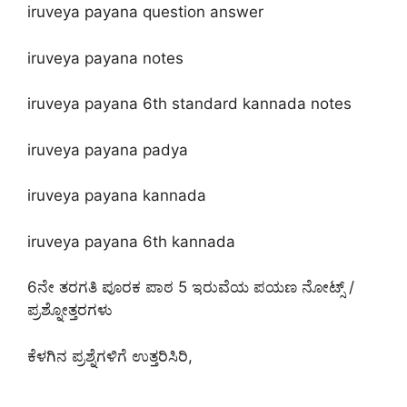
iruveya payana question answer
iruveya payana notes
iruveya payana 6th standard kannada notes
iruveya payana padya
iruveya payana kannada
iruveya payana 6th kannada
6ನೇ ತರಗತಿ ಪೂರಕ ಪಾಠ 5 ಇರುವೆಯ ಪಯಣ ನೋಟ್ಸ್ /
ಪ್ರಶ್ನೋತ್ತರಗಳು
ಕೆಳಗಿನ ಪ್ರಶ್ನೆಗಳಿಗೆ ಉತ್ತರಿಸಿರಿ,