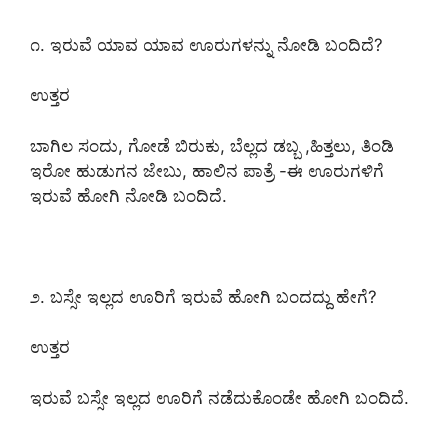
೧. ಇರುವೆ ಯಾವ ಯಾವ ಊರುಗಳನ್ನು ನೋಡಿ ಬಂದಿದೆ?
ಉತ್ತರ
ಬಾಗಿಲ ಸಂದು, ಗೋಡೆ ಬಿರುಕು, ಬೆಲ್ಲದ ಡಬ್ಬ ,ಹಿತ್ತಲು, ತಿಂಡಿ
ಇರೋ ಹುಡುಗನ ಜೇಬು, ಹಾಲಿನ ಪಾತ್ರೆ -ಈ ಊರುಗಳಿಗೆ
ಇರುವೆ ಹೋಗಿ ನೋಡಿ ಬಂದಿದೆ.
೨. ಬಸ್ಸೇ ಇಲ್ಲದ ಊರಿಗೆ ಇರುವೆ ಹೋಗಿ ಬಂದದ್ದು ಹೇಗೆ?
ಉತ್ತರ
ಇರುವೆ ಬಸ್ಸೇ ಇಲ್ಲದ ಊರಿಗೆ ನಡೆದುಕೊಂಡೇ ಹೋಗಿ ಬಂದಿದೆ.