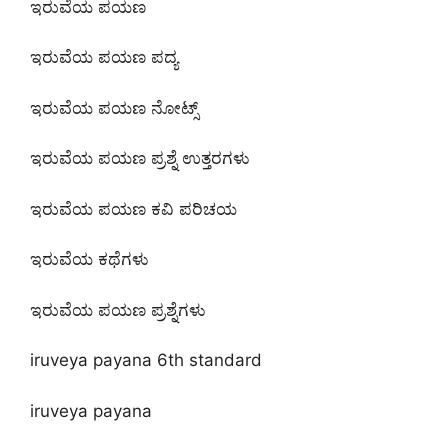
ಇರುವೆಯ ಪಯಣ
ಇರುವೆಯ ಪಯಣ ಪದ್ಯ
ಇರುವೆಯ ಪಯಣ ನೋಟ್ಸ್
ಇರುವೆಯ ಪಯಣ ಪ್ರಶ್ನೆ ಉತ್ತರಗಳು
ಇರುವೆಯ ಪಯಣ ಕವಿ ಪರಿಚಯ
ಇರುವೆಯ ಕಥೆಗಳು
ಇರುವೆಯ ಪಯಣ ಪ್ರಶ್ನೆಗಳು
iruveya payana 6th standard
iruveya payana