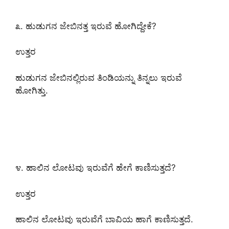
೩. ಹುಡುಗನ ಜೇಬಿನತ್ತ ಇರುವೆ ಹೋಗಿದ್ದೇಕೆ?
ಉತ್ತರ
ಹುಡುಗನ ಜೇಬಿನಲ್ಲಿರುವ ತಿಂಡಿಯನ್ನು ತಿನ್ನಲು ಇರುವೆ
ಹೋಗಿತ್ತು.
೪. ಹಾಲಿನ ಲೋಟವು ಇರುವೆಗೆ ಹೇಗೆ ಕಾಣಿಸುತ್ತದೆ?
ಉತ್ತರ
ಹಾಲಿನ ಲೋಟವು ಇರುವೆಗೆ ಬಾವಿಯ ಹಾಗೆ ಕಾಣಿಸುತ್ತದೆ.