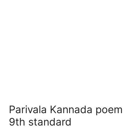
Parivala Kannada poem
9th standard