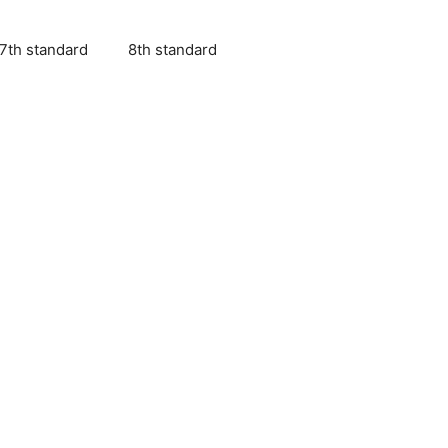
7th standard
8th standard